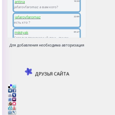
Для добавления необходима авторизация
ДРУЗЬЯ САЙТА