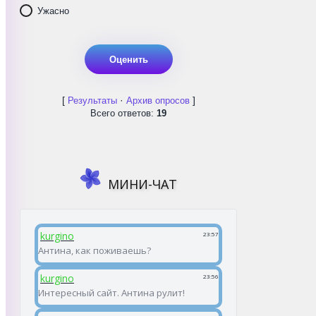
Ужасно
[
·
]
Результаты
Архив опросов
Всего ответов:
19
МИНИ-ЧАТ