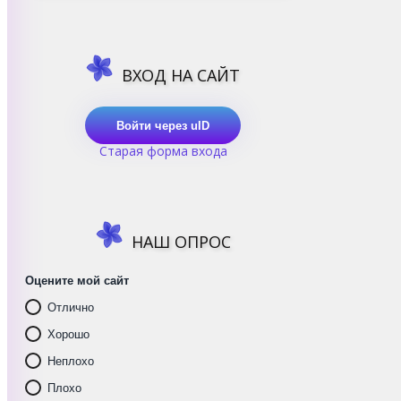
ВХОД НА САЙТ
Войти через uID
Старая форма входа
НАШ ОПРОС
Оцените мой сайт
Отлично
Хорошо
Неплохо
Плохо